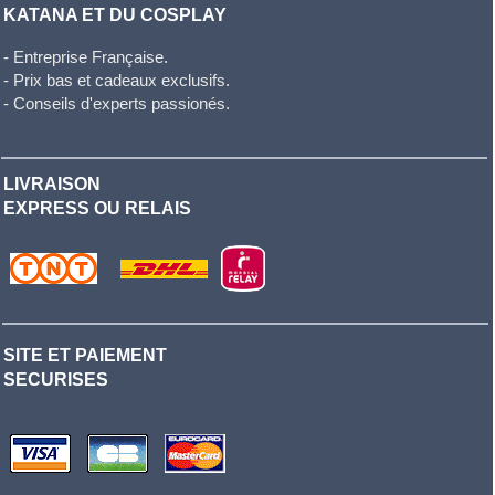
KATANA ET DU COSPLAY
- Entreprise Française.
- Prix bas et cadeaux exclusifs.
- Conseils d'experts passionés.
LIVRAISON
EXPRESS OU RELAIS
SITE ET PAIEMENT
SECURISES