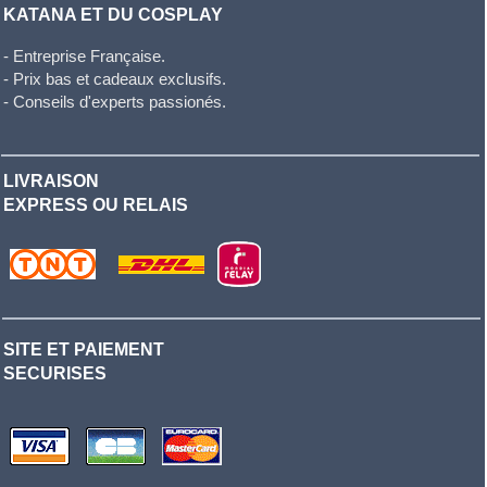
KATANA ET DU COSPLAY
- Entreprise Française.
- Prix bas et cadeaux exclusifs.
- Conseils d'experts passionés.
LIVRAISON
EXPRESS OU RELAIS
SITE ET PAIEMENT
SECURISES