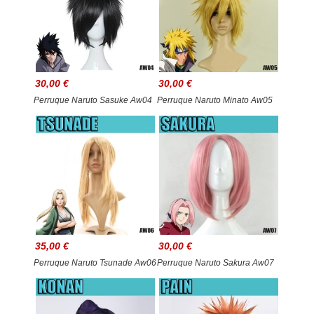
30,00 €
30,00 €
Perruque Naruto Sasuke Aw04
Perruque Naruto Minato Aw05
35,00 €
30,00 €
Perruque Naruto Tsunade Aw06
Perruque Naruto Sakura Aw07