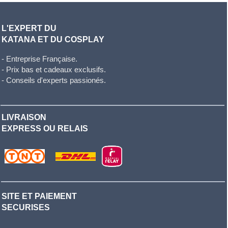
L'EXPERT DU
KATANA ET DU COSPLAY
- Entreprise Française.
- Prix bas et cadeaux exclusifs.
- Conseils d'experts passionés.
LIVRAISON
EXPRESS OU RELAIS
SITE ET PAIEMENT
SECURISES