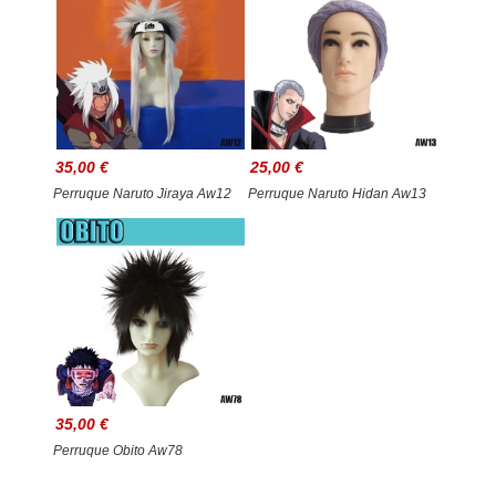
35,00 €
25,00 €
Perruque Naruto Jiraya Aw12
Perruque Naruto Hidan Aw13
35,00 €
Perruque Obito Aw78