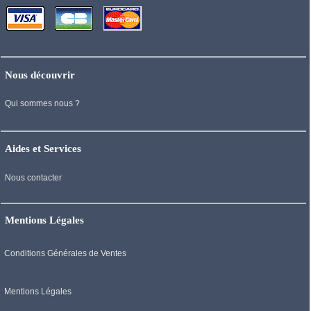
Nous découvrir
Qui sommes nous ?
Aides et Services
Nous contacter
Mentions Légales
Conditions Générales de Ventes
Mentions Légales