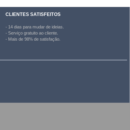
CLIENTES SATISFEITOS
- 14 dias para mudar de ideias.
- Serviço gratuito ao cliente.
- Mais de 98% de satisfação.
l