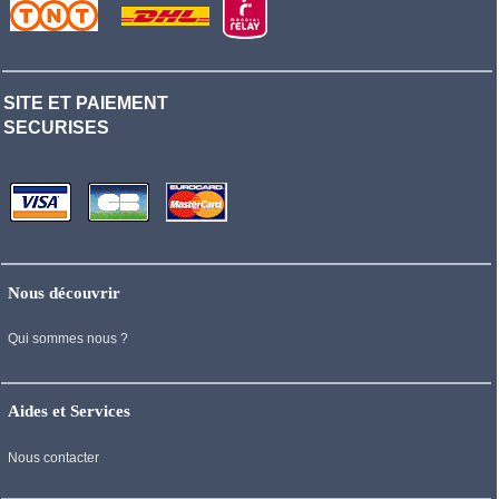
SITE ET PAIEMENT
SECURISES
Nous découvrir
Qui sommes nous ?
Aides et Services
Nous contacter