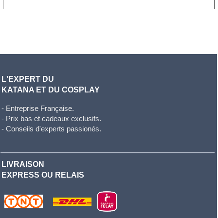
L'EXPERT DU
KATANA ET DU COSPLAY
- Entreprise Française.
- Prix bas et cadeaux exclusifs.
- Conseils d'experts passionés.
LIVRAISON
EXPRESS OU RELAIS