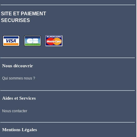
SITE ET PAIEMENT
SECURISES
Nous découvrir
Qui sommes nous ?
Aides et Services
Nous contacter
Mentions Légales