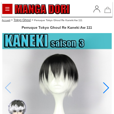
>
Tokyo Ghoul
>
Accueil
Perruque Tokyo Ghoul Re Kaneki Aw 111
Perruque Tokyo Ghoul Re Kaneki Aw 111