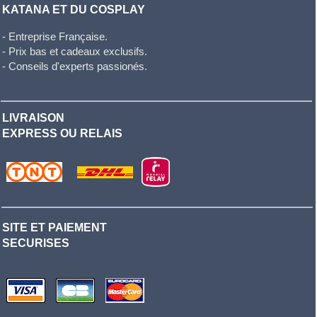
KATANA ET DU COSPLAY
- Entreprise Française.
- Prix bas et cadeaux exclusifs.
- Conseils d'experts passionés.
LIVRAISON
EXPRESS OU RELAIS
SITE ET PAIEMENT
SECURISES