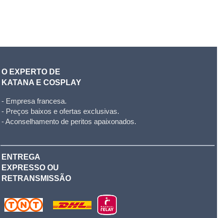
O EXPERTO DE
KATANA E COSPLAY
- Empresa francesa.
- Preços baixos e ofertas exclusivas.
- Aconselhamento de peritos apaixonados.
ENTREGA
EXPRESSO OU
RETRANSMISSÃO