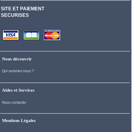
SITE ET PAIEMENT
SECURISES
Nous découvrir
Qui sommes nous ?
Aides et Services
Nous contacter
Mentions Légales