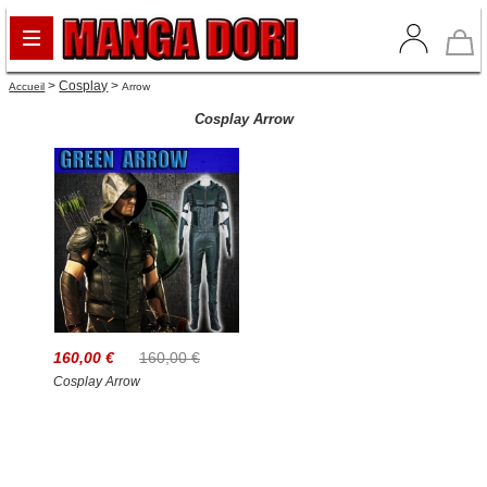
>
Cosplay
>
Accueil
Arrow
Cosplay Arrow
160,00 €
160,00 €
Cosplay Arrow