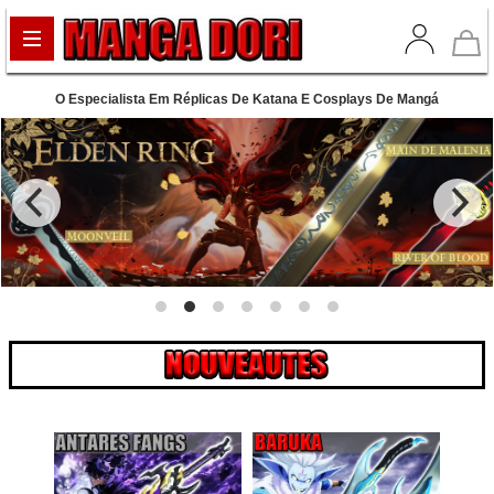
O Especialista Em Réplicas De Katana E Cosplays De Mangá