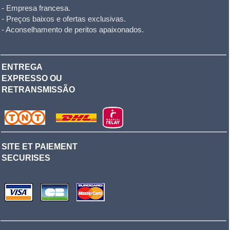
- Empresa francesa.
- Preços baixos e ofertas exclusivas.
- Aconselhamento de peritos apaixonados.
ENTREGA
EXPRESSO OU
RETRANSMISSÃO
SITE ET PAIEMENT
SECURISES