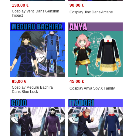
130,00 €
90,00 €
Cosplay Venti Dans Genshin
Cosplay Jinx Dans Arcane
Impact
65,00 €
45,00 €
Cosplay Meguru Bachira
Cosplay Anya Spy X Family
Dans Blue Lock