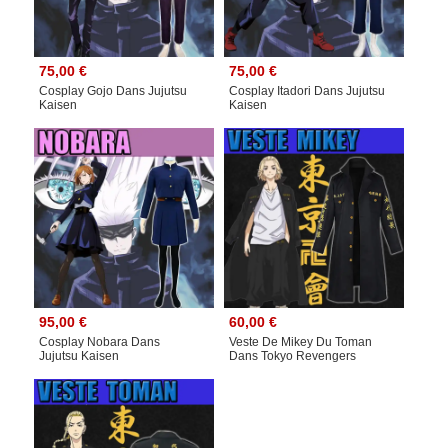
75,00 €
75,00 €
Cosplay Gojo Dans Jujutsu
Cosplay Itadori Dans Jujutsu
Kaisen
Kaisen
95,00 €
60,00 €
Cosplay Nobara Dans
Veste De Mikey Du Toman
Jujutsu Kaisen
Dans Tokyo Revengers