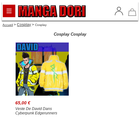
>
Cosplay
>
Accueil
Cosplay
Cosplay Cosplay
65,00 €
Veste De David Dans
Cyberpunk Edgerunners