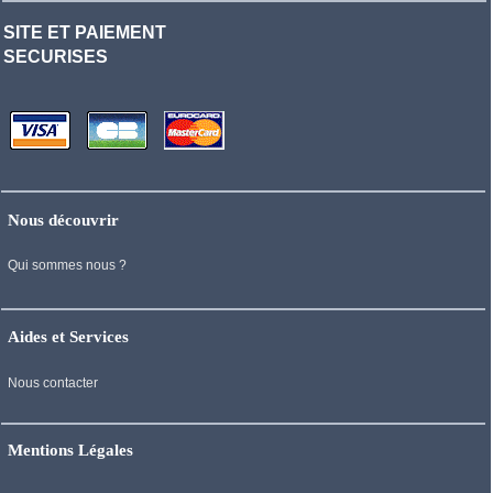
SITE ET PAIEMENT
SECURISES
Nous découvrir
Qui sommes nous ?
Aides et Services
Nous contacter
Mentions Légales