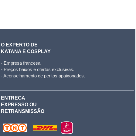
O EXPERTO DE
KATANA E COSPLAY
- Empresa francesa.
- Preços baixos e ofertas exclusivas.
- Aconselhamento de peritos apaixonados.
ENTREGA
EXPRESSO OU
RETRANSMISSÃO