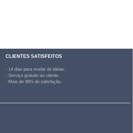
CLIENTES SATISFEITOS
- 14 dias para mudar de ideias.
- Serviço gratuito ao cliente.
- Mais de 98% de satisfação.
l