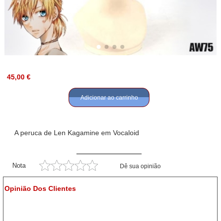
45,00 €
Adicionar ao carrinho
A peruca de Len Kagamine em Vocaloid
Nota
Dê sua opinião
Opinião Dos Clientes