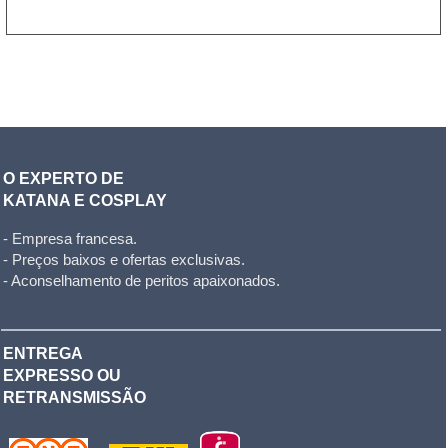
O EXPERTO DE
KATANA E COSPLAY
- Empresa francesa.
- Preços baixos e ofertas exclusivas.
- Aconselhamento de peritos apaixonados.
ENTREGA
EXPRESSO OU
RETRANSMISSÃO