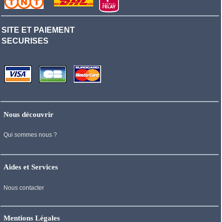
SITE ET PAIEMENT
SECURISES
Nous découvrir
Qui sommes nous ?
Aides et Services
Nous contacter
Mentions Légales