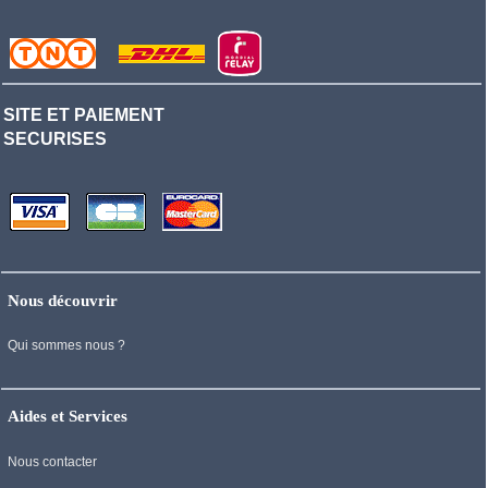
SITE ET PAIEMENT
SECURISES
Nous découvrir
Qui sommes nous ?
Aides et Services
Nous contacter