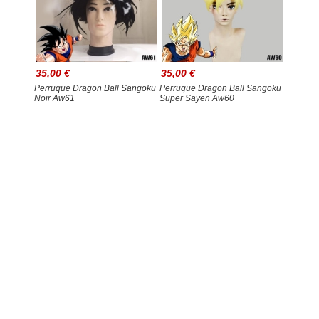
35,00 €
35,00 €
Perruque Dragon Ball Sangoku
Perruque Dragon Ball Sangoku
Noir Aw61
Super Sayen Aw60