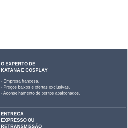
O EXPERTO DE
KATANA E COSPLAY
- Empresa francesa.
- Preços baixos e ofertas exclusivas.
- Aconselhamento de peritos apaixonados.
ENTREGA
EXPRESSO OU
RETRANSMISSÃO