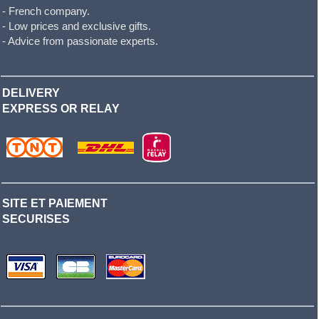
- French company.
- Low prices and exclusive gifts.
- Advice from passionate experts.
DELIVERY
EXPRESS OR RELAY
SITE ET PAIEMENT
SECURISES