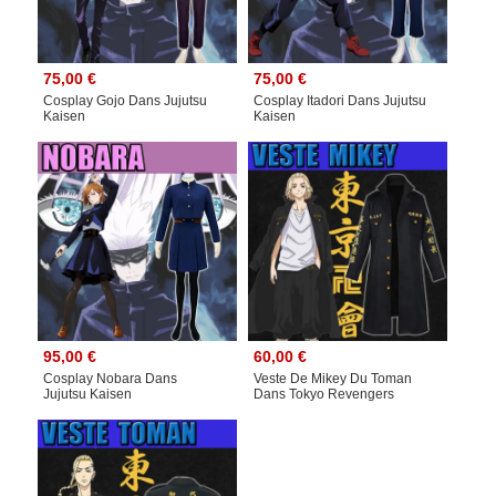
75,00 €
75,00 €
Cosplay Gojo Dans Jujutsu
Cosplay Itadori Dans Jujutsu
Kaisen
Kaisen
95,00 €
60,00 €
Cosplay Nobara Dans
Veste De Mikey Du Toman
Jujutsu Kaisen
Dans Tokyo Revengers