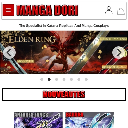
The Specialist In Katana Replicas And Manga Cosplays