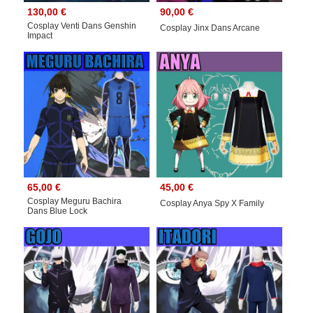
130,00 €
90,00 €
Cosplay Venti Dans Genshin
Cosplay Jinx Dans Arcane
Impact
65,00 €
45,00 €
Cosplay Meguru Bachira
Cosplay Anya Spy X Family
Dans Blue Lock