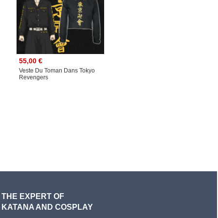
55,00 €
Veste Du Toman Dans Tokyo
Revengers
THE EXPERT OF
KATANA AND COSPLAY